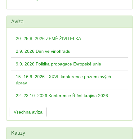
Avíza
20.-25.8. 2026 ZEMĚ ŽIVITELKA
2.9. 2026 Den ve vinohradu
9.9. 2026 Politika propagace Evropské unie
15.-16.9. 2026 - XXVI. konference pozemkových
úprav
22.-23.10. 2026 Konference Říční krajina 2026
Všechna avíza
Kauzy