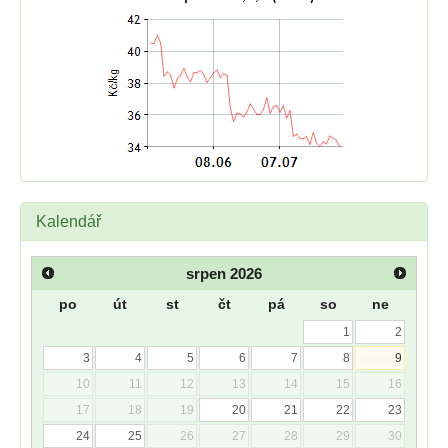
Kalendář
srpen
2026
po
út
st
čt
pá
so
ne
1
2
3
4
5
6
7
8
9
10
11
12
13
14
15
16
17
18
19
20
21
22
23
24
25
26
27
28
29
30