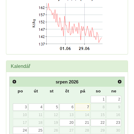
Kalendář
srpen
2026
po
út
st
čt
pá
so
ne
1
2
3
4
5
6
7
8
9
10
11
12
13
14
15
16
17
18
19
20
21
22
23
24
25
26
27
28
29
30