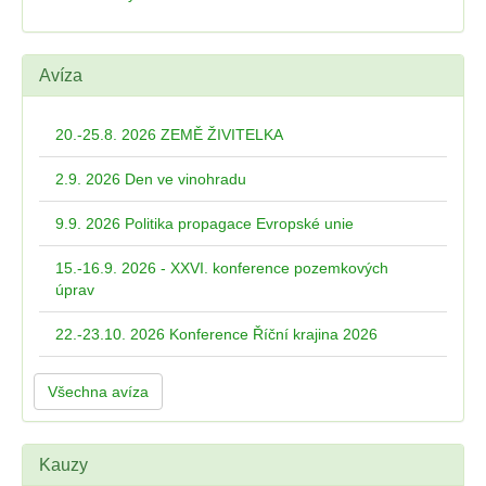
Avíza
20.-25.8. 2026 ZEMĚ ŽIVITELKA
2.9. 2026 Den ve vinohradu
9.9. 2026 Politika propagace Evropské unie
15.-16.9. 2026 - XXVI. konference pozemkových
úprav
22.-23.10. 2026 Konference Říční krajina 2026
Všechna avíza
Kauzy