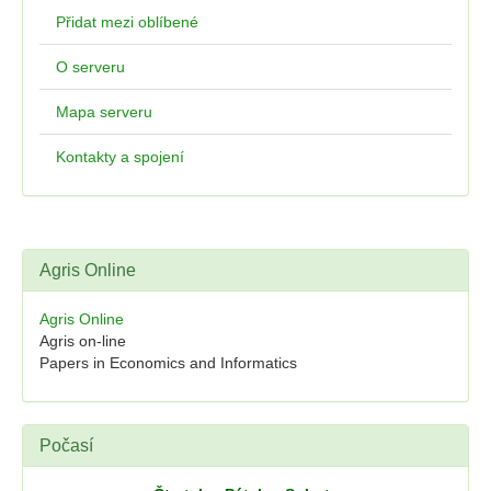
Přidat mezi oblíbené
O serveru
Mapa serveru
Kontakty a spojení
Agris Online
Agris Online
Agris on-line
Papers in Economics and Informatics
Počasí