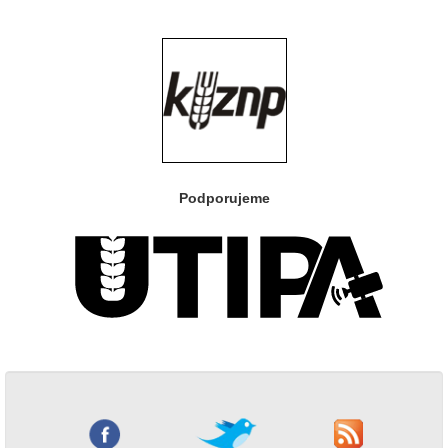
Podporujeme