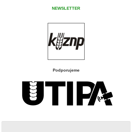
NEWSLETTER
Podporujeme