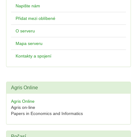
Napište nám
Přidat mezi oblíbené
O serveru
Mapa serveru
Kontakty a spojení
Agris Online
Agris Online
Agris on-line
Papers in Economics and Informatics
Počasí