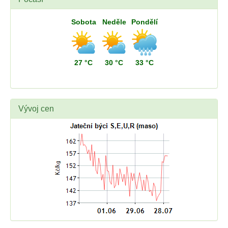
Sobota
Neděle
Pondělí
27 °C
30 °C
33 °C
Vývoj cen