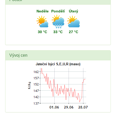
Neděle
Pondělí
Úterý
30 °C
33 °C
27 °C
Vývoj cen