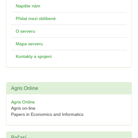
Napište nám
Přidat mezi oblíbené
O serveru
Mapa serveru
Kontakty a spojení
Agris Online
Agris Online
Agris on-line
Papers in Economics and Informatics
Počasí