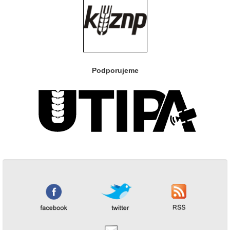
Podporujeme