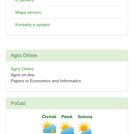
O serveru
Mapa serveru
Kontakty a spojení
Agris Online
Agris Online
Agris on-line
Papers in Economics and Informatics
Počasí
Čtvrtek
Pátek
Sobota