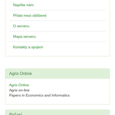
Napište nám
Přidat mezi oblíbené
O serveru
Mapa serveru
Kontakty a spojení
Agris Online
Agris Online
Agris on-line
Papers in Economics and Informatics
Počasí