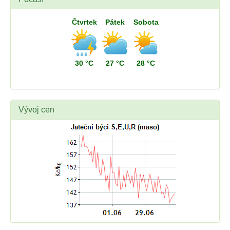
Čtvrtek
Pátek
Sobota
30 °C
27 °C
28 °C
Vývoj cen