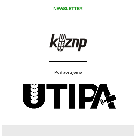
NEWSLETTER
Podporujeme