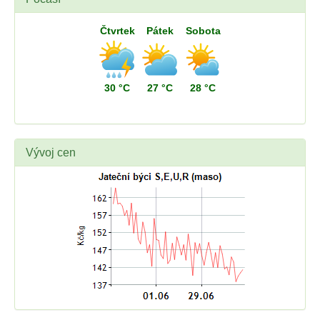
Čtvrtek
Pátek
Sobota
30 °C
27 °C
28 °C
Vývoj cen