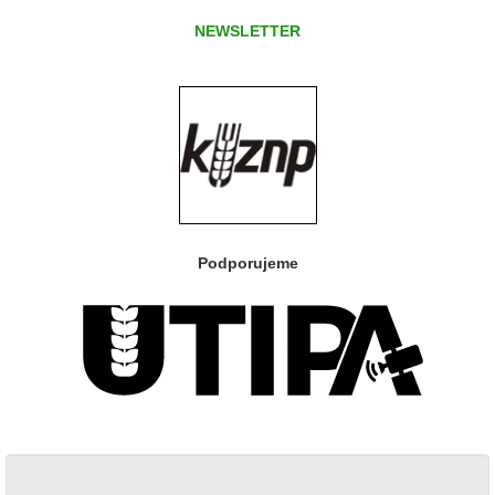
NEWSLETTER
Podporujeme