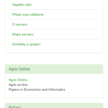
Napište nám
Přidat mezi oblíbené
O serveru
Mapa serveru
Kontakty a spojení
Agris Online
Agris Online
Agris on-line
Papers in Economics and Informatics
Počasí