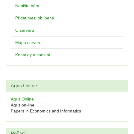
Napište nám
Přidat mezi oblíbené
O serveru
Mapa serveru
Kontakty a spojení
Agris Online
Agris Online
Agris on-line
Papers in Economics and Informatics
Počasí