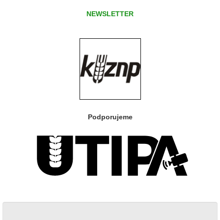
NEWSLETTER
Podporujeme