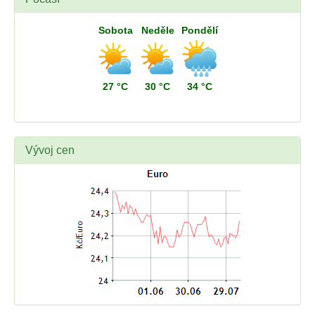
Sobota
Neděle
Pondělí
27 °C
30 °C
34 °C
Vývoj cen