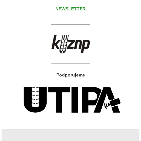
NEWSLETTER
Podporujeme