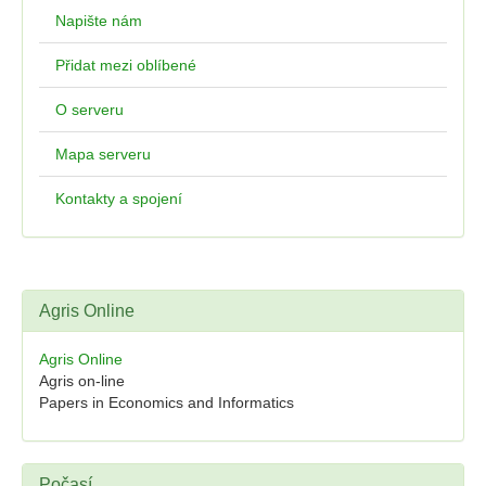
Napište nám
Přidat mezi oblíbené
O serveru
Mapa serveru
Kontakty a spojení
Agris Online
Agris Online
Agris on-line
Papers in Economics and Informatics
Počasí