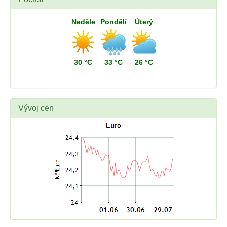
Neděle
Pondělí
Úterý
30 °C
33 °C
26 °C
Vývoj cen