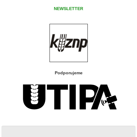
NEWSLETTER
Podporujeme