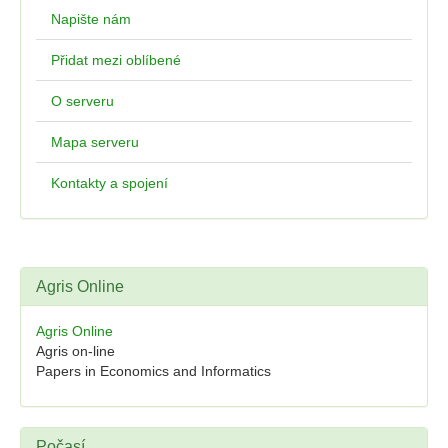
Napište nám
Přidat mezi oblíbené
O serveru
Mapa serveru
Kontakty a spojení
Agris Online
Agris Online
Agris on-line
Papers in Economics and Informatics
Počasí