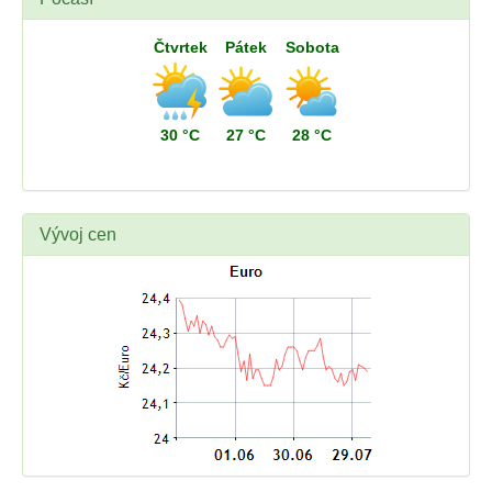
Čtvrtek
Pátek
Sobota
30 °C
27 °C
28 °C
Vývoj cen