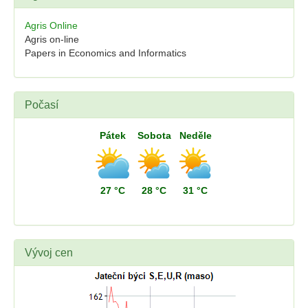
Agris Online
Agris on-line
Papers in Economics and Informatics
Počasí
Pátek
Sobota
Neděle
27 °C
28 °C
31 °C
Vývoj cen