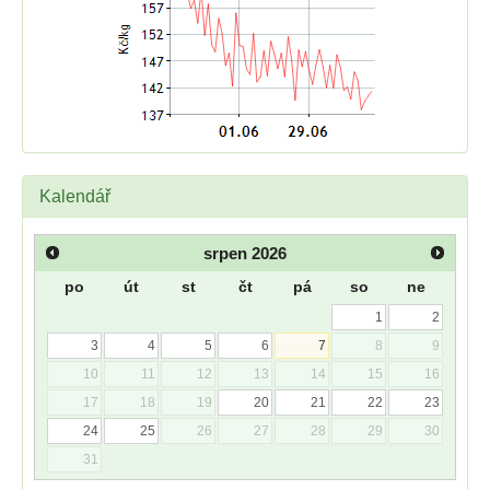
Kalendář
srpen
2026
po
út
st
čt
pá
so
ne
1
2
3
4
5
6
7
8
9
10
11
12
13
14
15
16
17
18
19
20
21
22
23
24
25
26
27
28
29
30
31