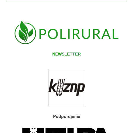
NEWSLETTER
Podporujeme