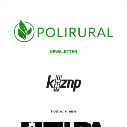
NEWSLETTER
Podporujeme