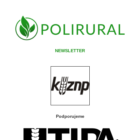
NEWSLETTER
Podporujeme