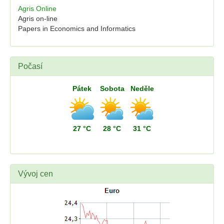
Agris Online
Agris on-line
Papers in Economics and Informatics
Počasí
Pátek
Sobota
Neděle
27 °C
28 °C
31 °C
Vývoj cen