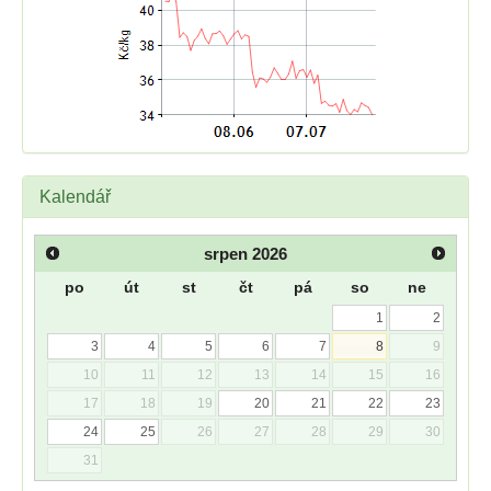
Kalendář
srpen
2026
po
út
st
čt
pá
so
ne
1
2
3
4
5
6
7
8
9
10
11
12
13
14
15
16
17
18
19
20
21
22
23
24
25
26
27
28
29
30
31