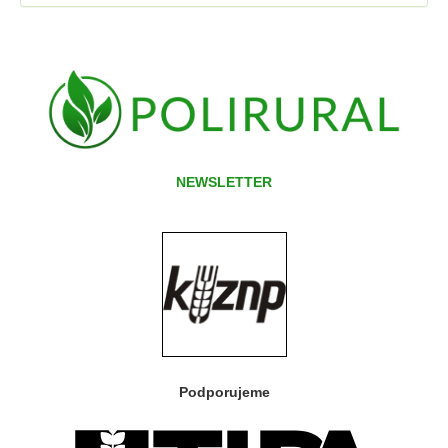
NEWSLETTER
Podporujeme