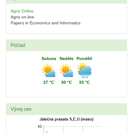
Agris Online
Agris on-line
Papers in Economics and Informatics
Počasí
Sobota
Neděle
Pondělí
27 °C
30 °C
33 °C
Vývoj cen