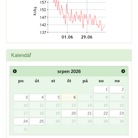
Kalendář
srpen
2026
po
út
st
čt
pá
so
ne
1
2
3
4
5
6
7
8
9
10
11
12
13
14
15
16
17
18
19
20
21
22
23
24
25
26
27
28
29
30
31