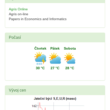
Agris Online
Agris on-line
Papers in Economics and Informatics
Počasí
Čtvrtek
Pátek
Sobota
30 °C
27 °C
28 °C
Vývoj cen