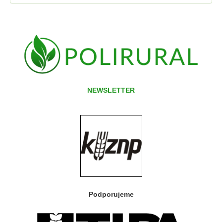
NEWSLETTER
Podporujeme