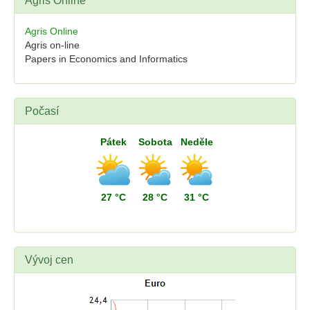
Agris Online
Agris Online
Agris on-line
Papers in Economics and Informatics
Počasí
Pátek
Sobota
Neděle
27 °C
28 °C
31 °C
Vývoj cen