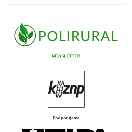
NEWSLETTER
Podporujeme