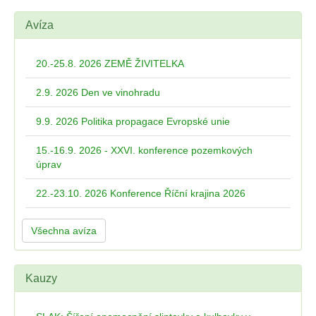
Avíza
20.-25.8. 2026 ZEMĚ ŽIVITELKA
2.9. 2026 Den ve vinohradu
9.9. 2026 Politika propagace Evropské unie
15.-16.9. 2026 - XXVI. konference pozemkových
úprav
22.-23.10. 2026 Konference Říční krajina 2026
Všechna avíza
Kauzy