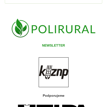
NEWSLETTER
Podporujeme