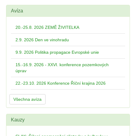
Avíza
20.-25.8. 2026 ZEMĚ ŽIVITELKA
2.9. 2026 Den ve vinohradu
9.9. 2026 Politika propagace Evropské unie
15.-16.9. 2026 - XXVI. konference pozemkových
úprav
22.-23.10. 2026 Konference Říční krajina 2026
Všechna avíza
Kauzy