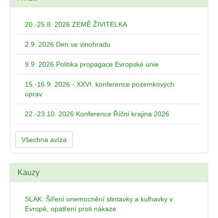
20.-25.8. 2026 ZEMĚ ŽIVITELKA
2.9. 2026 Den ve vinohradu
9.9. 2026 Politika propagace Evropské unie
15.-16.9. 2026 - XXVI. konference pozemkových
úprav
22.-23.10. 2026 Konference Říční krajina 2026
Všechna avíza
Kauzy
SLAK: Šíření onemocnění slintavky a kulhavky v
Evropě, opatření proti nákaze