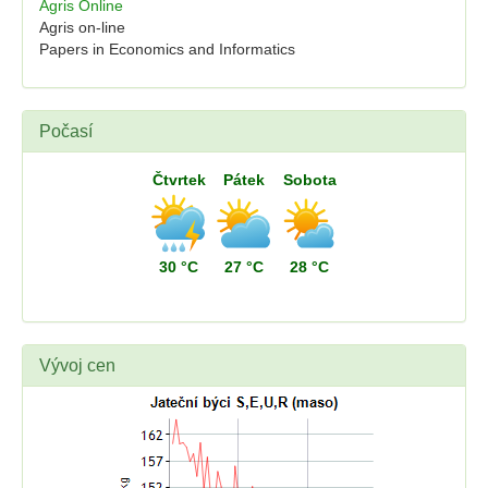
Agris Online
Agris on-line
Papers in Economics and Informatics
Počasí
Čtvrtek
Pátek
Sobota
30 °C
27 °C
28 °C
Vývoj cen