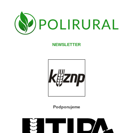
NEWSLETTER
Podporujeme