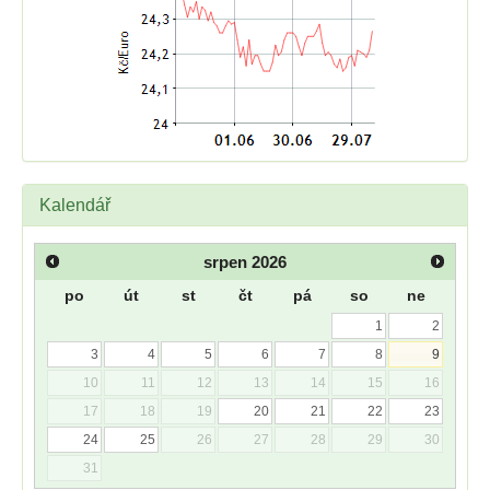
Kalendář
srpen
2026
po
út
st
čt
pá
so
ne
1
2
3
4
5
6
7
8
9
10
11
12
13
14
15
16
17
18
19
20
21
22
23
24
25
26
27
28
29
30
31