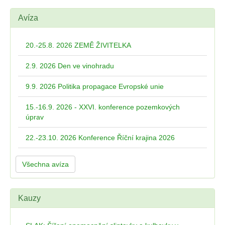
Avíza
20.-25.8. 2026 ZEMĚ ŽIVITELKA
2.9. 2026 Den ve vinohradu
9.9. 2026 Politika propagace Evropské unie
15.-16.9. 2026 - XXVI. konference pozemkových
úprav
22.-23.10. 2026 Konference Říční krajina 2026
Všechna avíza
Kauzy