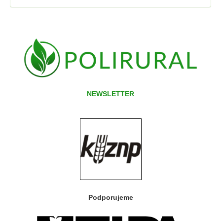
NEWSLETTER
Podporujeme