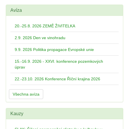
Avíza
20.-25.8. 2026 ZEMĚ ŽIVITELKA
2.9. 2026 Den ve vinohradu
9.9. 2026 Politika propagace Evropské unie
15.-16.9. 2026 - XXVI. konference pozemkových
úprav
22.-23.10. 2026 Konference Říční krajina 2026
Všechna avíza
Kauzy