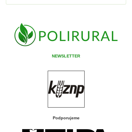
NEWSLETTER
Podporujeme