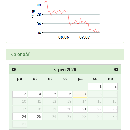
Kalendář
srpen
2026
po
út
st
čt
pá
so
ne
1
2
3
4
5
6
7
8
9
10
11
12
13
14
15
16
17
18
19
20
21
22
23
24
25
26
27
28
29
30
31