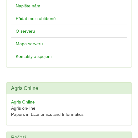
Napište nám
Přidat mezi oblíbené
O serveru
Mapa serveru
Kontakty a spojení
Agris Online
Agris Online
Agris on-line
Papers in Economics and Informatics
Počasí