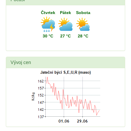
Čtvrtek
Pátek
Sobota
30 °C
27 °C
28 °C
Vývoj cen