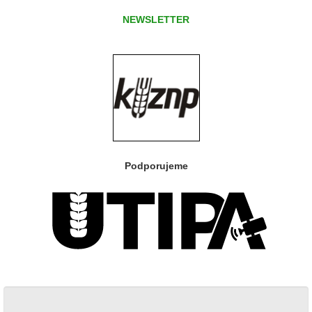
NEWSLETTER
Podporujeme