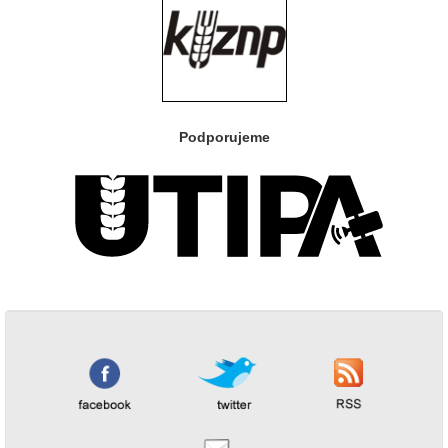
Podporujeme