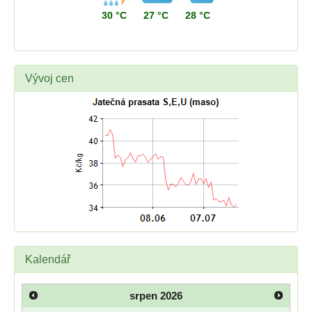
30 °C
27 °C
28 °C
Vývoj cen
Kalendář
srpen
2026