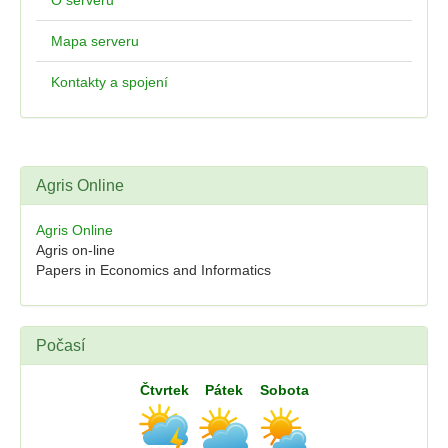
O serveru
Mapa serveru
Kontakty a spojení
Agris Online
Agris Online
Agris on-line
Papers in Economics and Informatics
Počasí
Čtvrtek
Pátek
Sobota