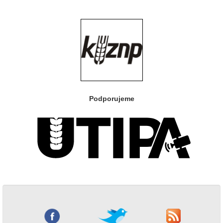
Podporujeme