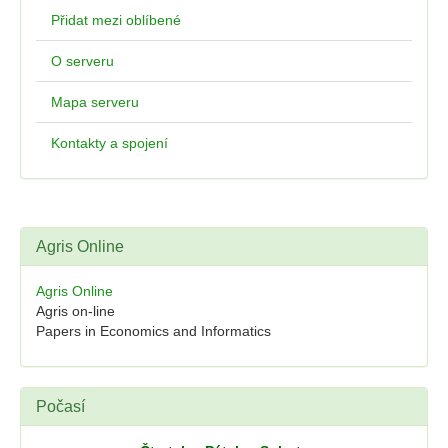
Přidat mezi oblíbené
O serveru
Mapa serveru
Kontakty a spojení
Agris Online
Agris Online
Agris on-line
Papers in Economics and Informatics
Počasí