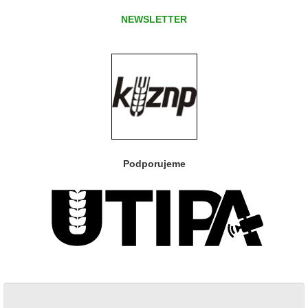
NEWSLETTER
Podporujeme