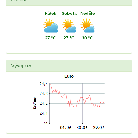
Pátek
Sobota
Neděle
27 °C
27 °C
30 °C
Vývoj cen