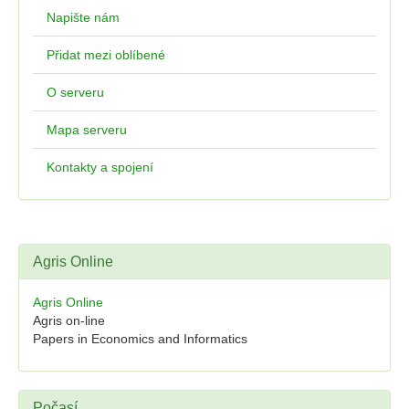
Napište nám
Přidat mezi oblíbené
O serveru
Mapa serveru
Kontakty a spojení
Agris Online
Agris Online
Agris on-line
Papers in Economics and Informatics
Počasí