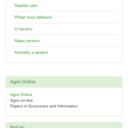
Napište nám
Přidat mezi oblíbené
O serveru
Mapa serveru
Kontakty a spojení
Agris Online
Agris Online
Agris on-line
Papers in Economics and Informatics
Počasí