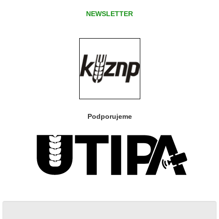
NEWSLETTER
Podporujeme