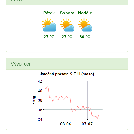
Pátek
Sobota
Neděle
27 °C
27 °C
30 °C
Vývoj cen