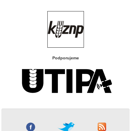
Podporujeme