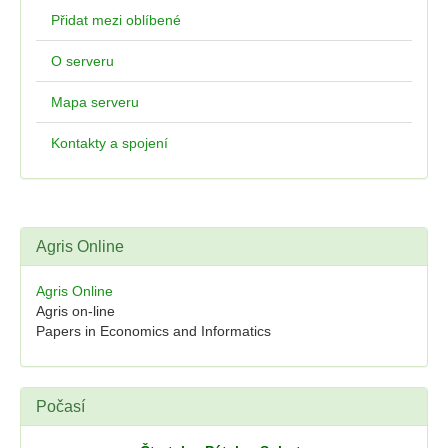
Přidat mezi oblíbené
O serveru
Mapa serveru
Kontakty a spojení
Agris Online
Agris Online
Agris on-line
Papers in Economics and Informatics
Počasí