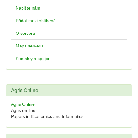
Napište nám
Přidat mezi oblíbené
O serveru
Mapa serveru
Kontakty a spojení
Agris Online
Agris Online
Agris on-line
Papers in Economics and Informatics