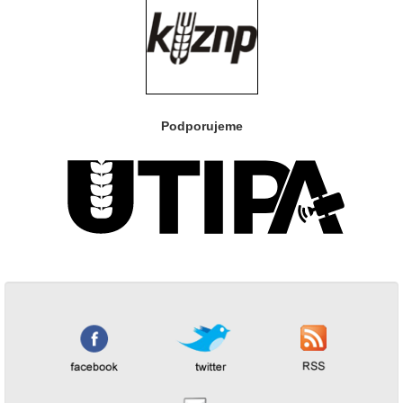
Podporujeme