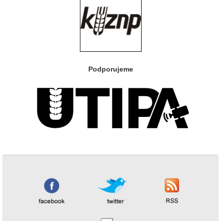
Podporujeme