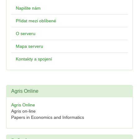
Napište nám
Přidat mezi oblíbené
O serveru
Mapa serveru
Kontakty a spojení
Agris Online
Agris Online
Agris on-line
Papers in Economics and Informatics