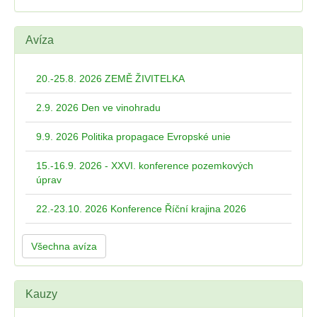
Avíza
20.-25.8. 2026 ZEMĚ ŽIVITELKA
2.9. 2026 Den ve vinohradu
9.9. 2026 Politika propagace Evropské unie
15.-16.9. 2026 - XXVI. konference pozemkových
úprav
22.-23.10. 2026 Konference Říční krajina 2026
Všechna avíza
Kauzy