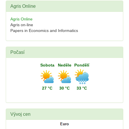
Agris Online
Agris Online
Agris on-line
Papers in Economics and Informatics
Počasí
Sobota
Neděle
Pondělí
27 °C
30 °C
33 °C
Vývoj cen