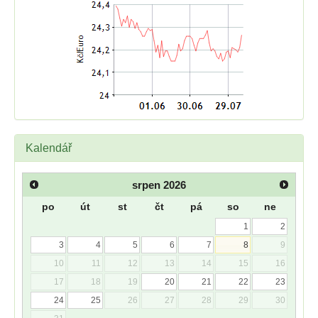
Kalendář
srpen
2026
po
út
st
čt
pá
so
ne
1
2
3
4
5
6
7
8
9
10
11
12
13
14
15
16
17
18
19
20
21
22
23
24
25
26
27
28
29
30