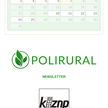
3
4
5
6
7
8
9
10
11
12
13
14
15
16
17
18
19
20
21
22
23
24
25
26
27
28
29
30
31
NEWSLETTER