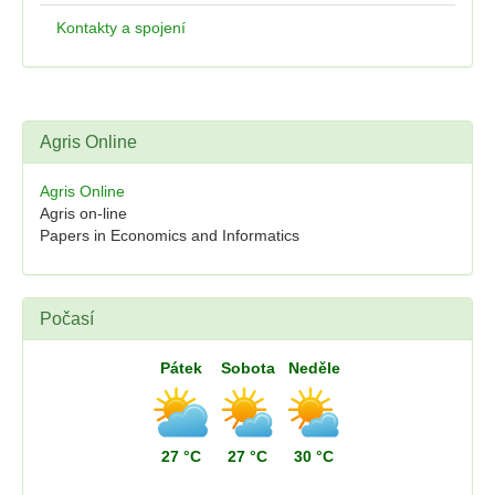
Kontakty a spojení
Agris Online
Agris Online
Agris on-line
Papers in Economics and Informatics
Počasí
Pátek
Sobota
Neděle
27 °C
27 °C
30 °C