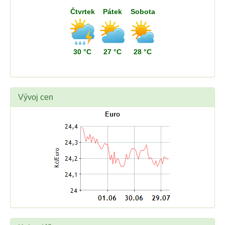
Čtvrtek
Pátek
Sobota
30 °C
27 °C
28 °C
Vývoj cen