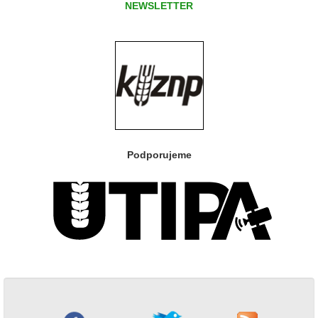
NEWSLETTER
Podporujeme