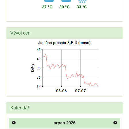
27 °C
30 °C
33 °C
Vývoj cen
Kalendář
srpen
2026