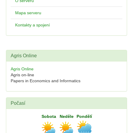
O serveru
Mapa serveru
Kontakty a spojení
Agris Online
Agris Online
Agris on-line
Papers in Economics and Informatics
Počasí
Sobota
Neděle
Pondělí