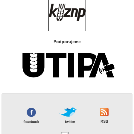
Podporujeme