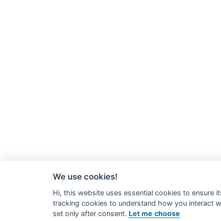
We use cookies!
Hi, this website uses essential cookies to ensure i
tracking cookies to understand how you interact with
set only after consent.
Let me choose