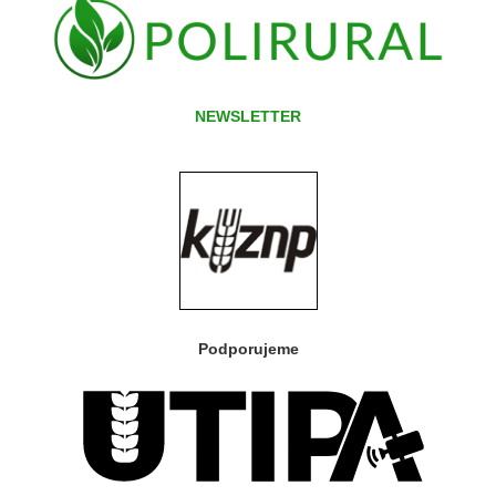
NEWSLETTER
Podporujeme