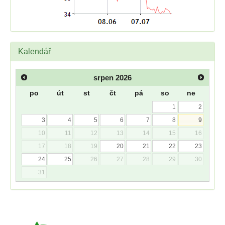
Kalendář
srpen
2026
po
út
st
čt
pá
so
ne
1
2
3
4
5
6
7
8
9
10
11
12
13
14
15
16
17
18
19
20
21
22
23
24
25
26
27
28
29
30
31