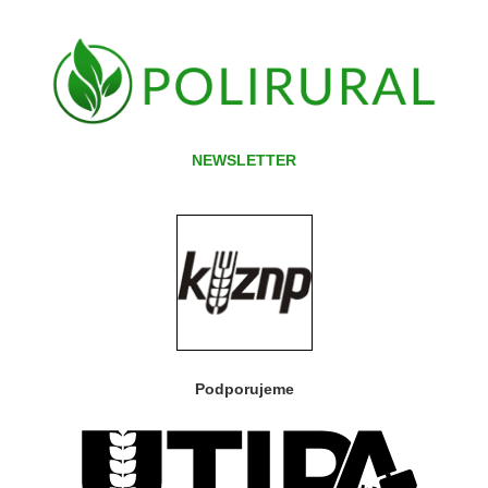
NEWSLETTER
Podporujeme