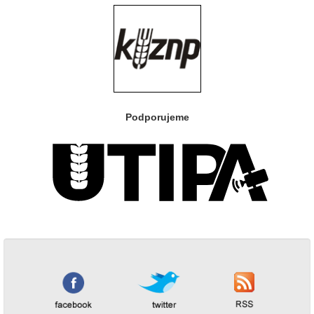
Podporujeme