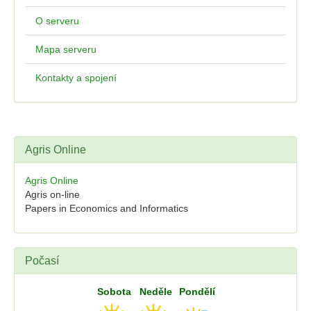
O serveru
Mapa serveru
Kontakty a spojení
Agris Online
Agris Online
Agris on-line
Papers in Economics and Informatics
Počasí
Sobota
Neděle
Pondělí