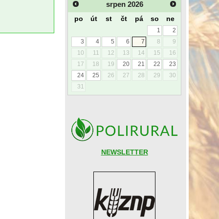
srpen
2026
po
út
st
čt
pá
so
ne
1
2
3
4
5
6
7
8
9
10
11
12
13
14
15
16
17
18
19
20
21
22
23
24
25
26
27
28
29
30
31
NEWSLETTER