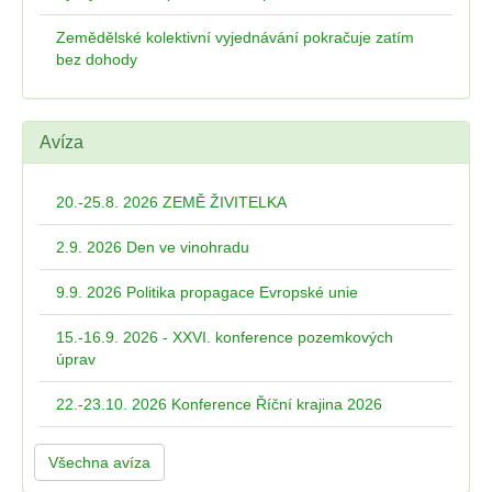
Zemědělské kolektivní vyjednávání pokračuje zatím
bez dohody
Avíza
20.-25.8. 2026 ZEMĚ ŽIVITELKA
2.9. 2026 Den ve vinohradu
9.9. 2026 Politika propagace Evropské unie
15.-16.9. 2026 - XXVI. konference pozemkových
úprav
22.-23.10. 2026 Konference Říční krajina 2026
Všechna avíza