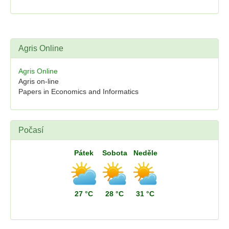
Agris Online
Agris Online
Agris on-line
Papers in Economics and Informatics
Počasí
Pátek
Sobota
Neděle
27 °C
28 °C
31 °C