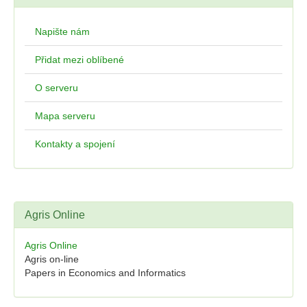
Napište nám
Přidat mezi oblíbené
O serveru
Mapa serveru
Kontakty a spojení
Agris Online
Agris Online
Agris on-line
Papers in Economics and Informatics