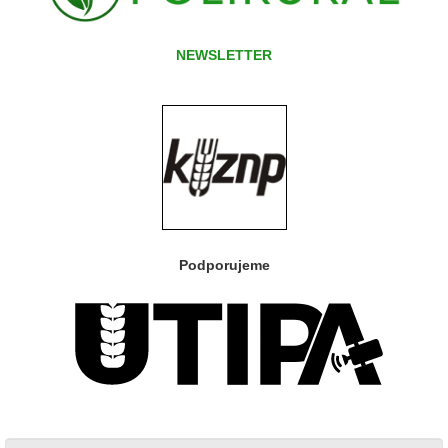
NEWSLETTER
Podporujeme