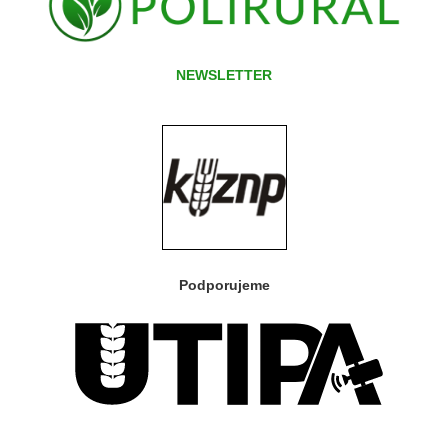
NEWSLETTER
Podporujeme