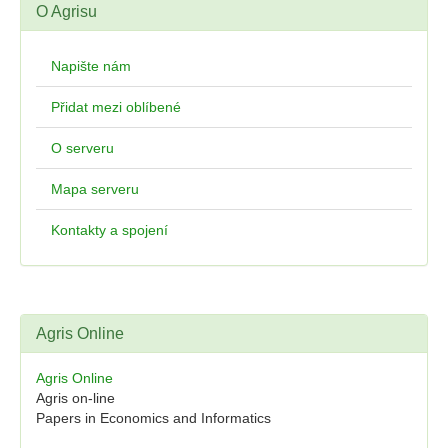
O Agrisu
Napište nám
Přidat mezi oblíbené
O serveru
Mapa serveru
Kontakty a spojení
Agris Online
Agris Online
Agris on-line
Papers in Economics and Informatics