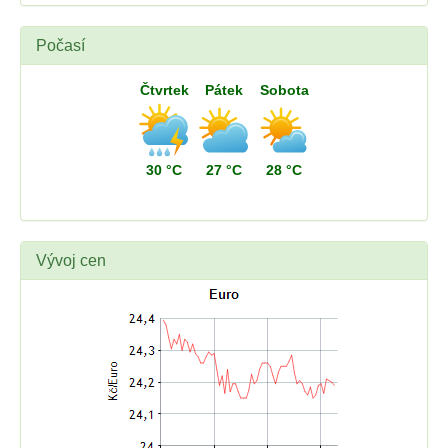
Počasí
Čtvrtek
Pátek
Sobota
30 °C
27 °C
28 °C
Vývoj cen