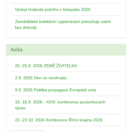
Výskyt hraboše polního v listopadu 2020
Zemědělské kolektivní vyjednávání pokračuje zatím
bez dohody
Avíza
20.-25.8. 2026 ZEMĚ ŽIVITELKA
2.9. 2026 Den ve vinohradu
9.9. 2026 Politika propagace Evropské unie
15.-16.9. 2026 - XXVI. konference pozemkových
úprav
22.-23.10. 2026 Konference Říční krajina 2026