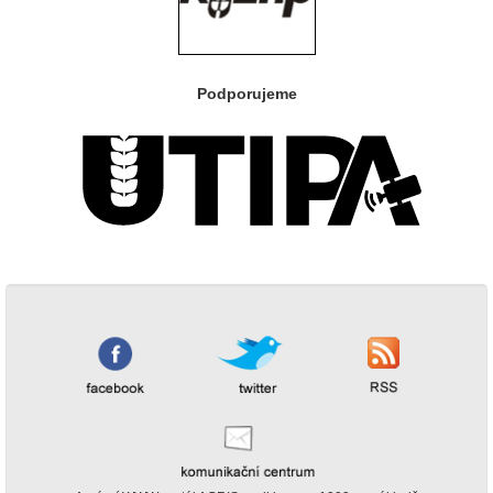
Podporujeme