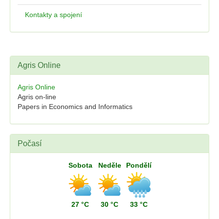
Kontakty a spojení
Agris Online
Agris Online
Agris on-line
Papers in Economics and Informatics
Počasí
Sobota
Neděle
Pondělí
27 °C
30 °C
33 °C