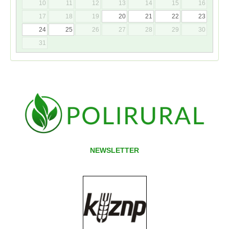
10
11
12
13
14
15
16
17
18
19
20
21
22
23
24
25
26
27
28
29
30
31
NEWSLETTER