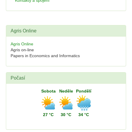
Kontakty a spojení
Agris Online
Agris Online
Agris on-line
Papers in Economics and Informatics
Počasí
Sobota
Neděle
Pondělí
27 °C
30 °C
34 °C