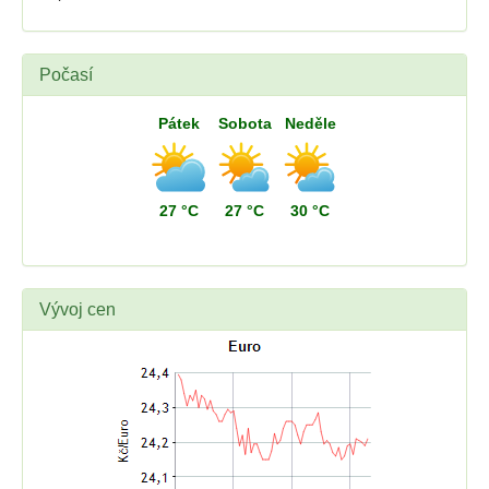
Počasí
Pátek
Sobota
Neděle
27 °C
27 °C
30 °C
Vývoj cen