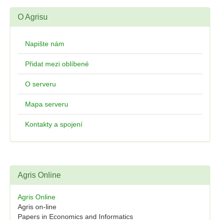
O Agrisu
Napište nám
Přidat mezi oblíbené
O serveru
Mapa serveru
Kontakty a spojení
Agris Online
Agris Online
Agris on-line
Papers in Economics and Informatics