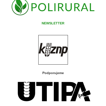
NEWSLETTER
Podporujeme