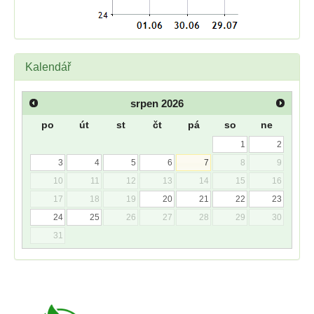
Kalendář
srpen
2026
po
út
st
čt
pá
so
ne
1
2
3
4
5
6
7
8
9
10
11
12
13
14
15
16
17
18
19
20
21
22
23
24
25
26
27
28
29
30
31