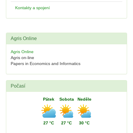
Kontakty a spojení
Agris Online
Agris Online
Agris on-line
Papers in Economics and Informatics
Počasí
Pátek
Sobota
Neděle
27 °C
27 °C
30 °C