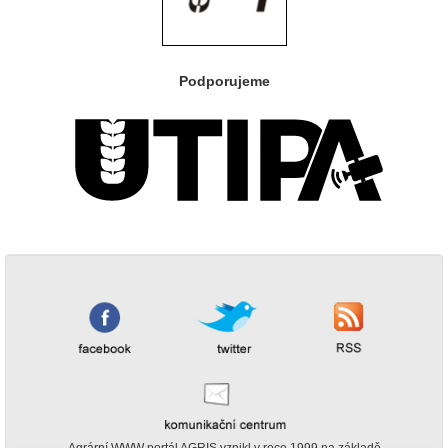
Podporujeme