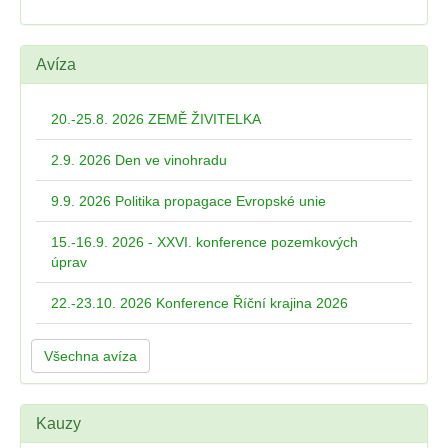
Avíza
20.-25.8. 2026 ZEMĚ ŽIVITELKA
2.9. 2026 Den ve vinohradu
9.9. 2026 Politika propagace Evropské unie
15.-16.9. 2026 - XXVI. konference pozemkových
úprav
22.-23.10. 2026 Konference Říční krajina 2026
Všechna avíza
Kauzy