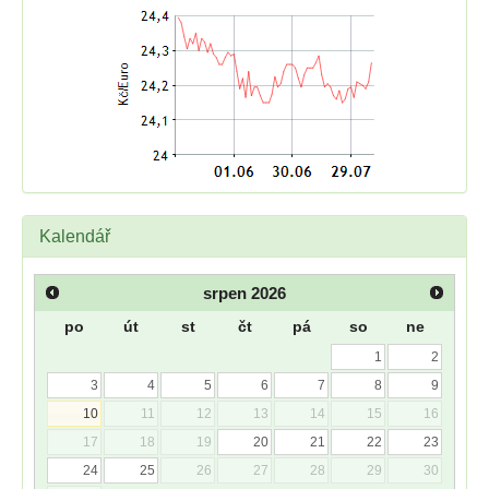
Kalendář
srpen
2026
po
út
st
čt
pá
so
ne
1
2
3
4
5
6
7
8
9
10
11
12
13
14
15
16
17
18
19
20
21
22
23
24
25
26
27
28
29
30