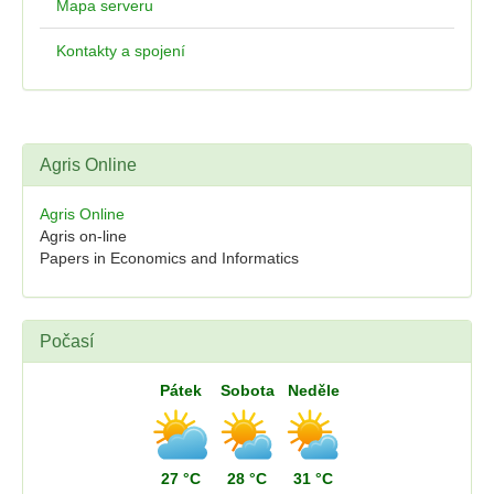
Mapa serveru
Kontakty a spojení
Agris Online
Agris Online
Agris on-line
Papers in Economics and Informatics
Počasí
Pátek
Sobota
Neděle
27 °C
28 °C
31 °C