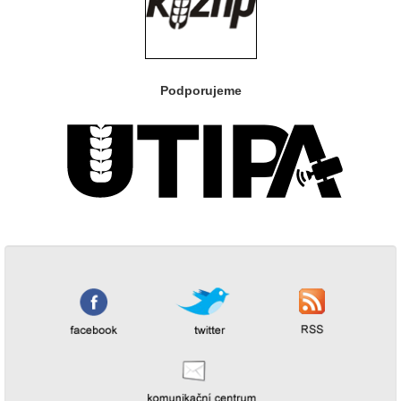
Podporujeme