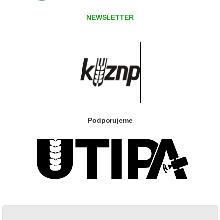
NEWSLETTER
Podporujeme