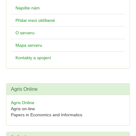
Napište nám
Přidat mezi oblíbené
O serveru
Mapa serveru
Kontakty a spojení
Agris Online
Agris Online
Agris on-line
Papers in Economics and Informatics