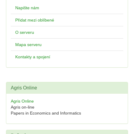
Napište nám
Přidat mezi oblíbené
O serveru
Mapa serveru
Kontakty a spojení
Agris Online
Agris Online
Agris on-line
Papers in Economics and Informatics