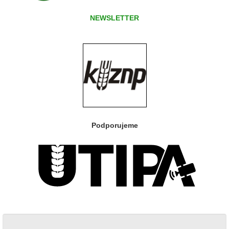
NEWSLETTER
Podporujeme