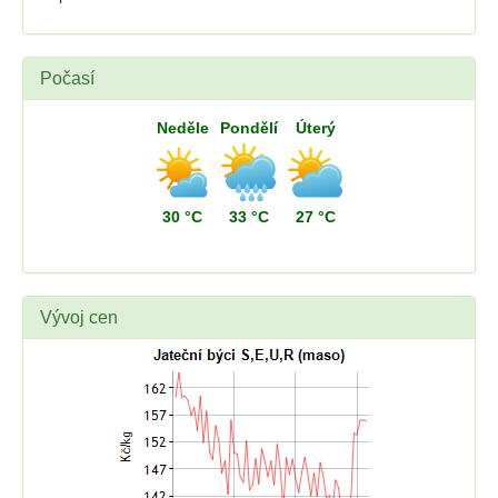
Počasí
Neděle
Pondělí
Úterý
30 °C
33 °C
27 °C
Vývoj cen