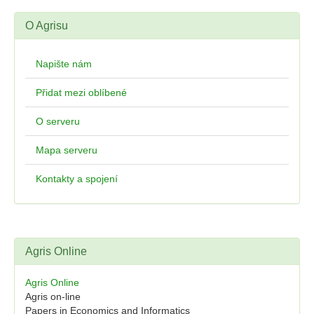
O Agrisu
Napište nám
Přidat mezi oblíbené
O serveru
Mapa serveru
Kontakty a spojení
Agris Online
Agris Online
Agris on-line
Papers in Economics and Informatics