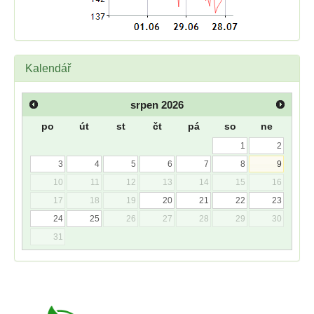
Kalendář
srpen
2026
po
út
st
čt
pá
so
ne
1
2
3
4
5
6
7
8
9
10
11
12
13
14
15
16
17
18
19
20
21
22
23
24
25
26
27
28
29
30
31