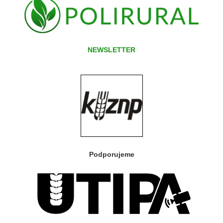
NEWSLETTER
Podporujeme