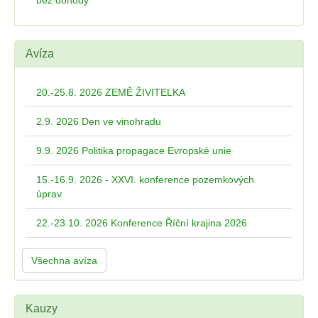
bez dohody
Avíza
20.-25.8. 2026 ZEMĚ ŽIVITELKA
2.9. 2026 Den ve vinohradu
9.9. 2026 Politika propagace Evropské unie
15.-16.9. 2026 - XXVI. konference pozemkových
úprav
22.-23.10. 2026 Konference Říční krajina 2026
Všechna avíza
Kauzy