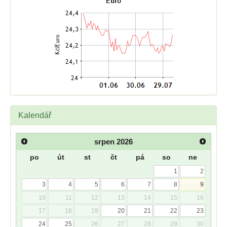
Kalendář
srpen
2026
po
út
st
čt
pá
so
ne
1
2
3
4
5
6
7
8
9
10
11
12
13
14
15
16
17
18
19
20
21
22
23
24
25
26
27
28
29
30