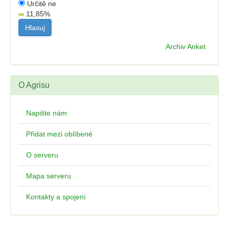
Určitě ne
11,85
%
Archiv Anket
O Agrisu
Napište nám
Přidat mezi oblíbené
O serveru
Mapa serveru
Kontakty a spojení