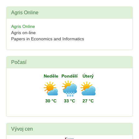
Agris Online
Agris Online
Agris on-line
Papers in Economics and Informatics
Počasí
Neděle
Pondělí
Úterý
30 °C
33 °C
27 °C
Vývoj cen